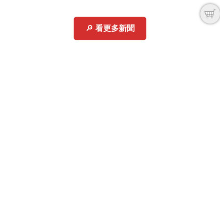
🔎
看更多新聞