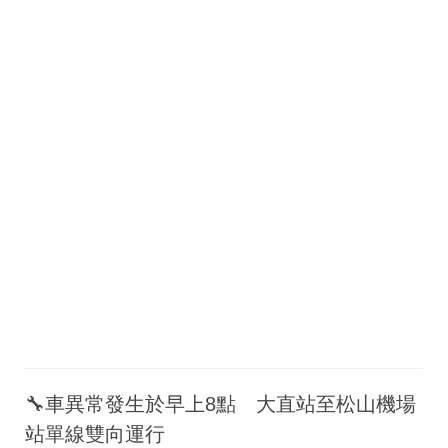
🔧車異常發生於早上8點 大直站至松山機場
站單線雙向運行