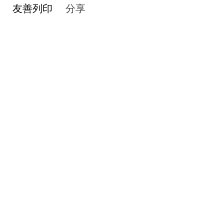
友善列印
分享