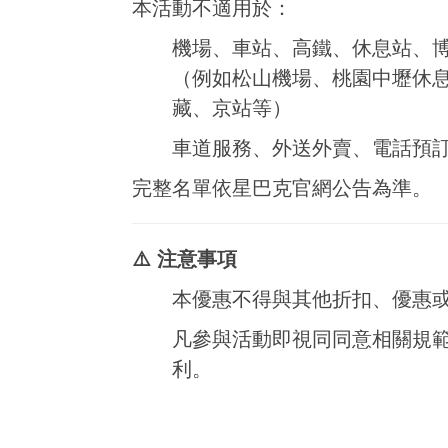
本活動不適用於：
機場、車站、高鐵、休息站、
（例如松山機場、桃園中壢休息
藏、京站等）
車道服務、外送外賣、電話預
完整名單依星巴克官網公告為準。
⚠️ 注意事項
本優惠不得與其他折扣、優惠
凡參與活動即視同同意相關規
利。