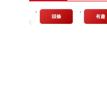
頭條
有趣