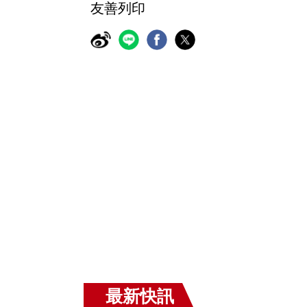
友善列印
最新快訊