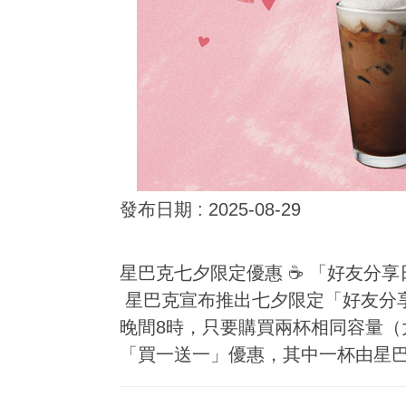
發布日期 :
2025-08-29
星巴克七夕限定優惠 ☕ 「好友分
星巴克宣布推出七夕限定「好友分享日
晚間8時，只要購買兩杯相同容量
「買一送一」優惠，其中一杯由星