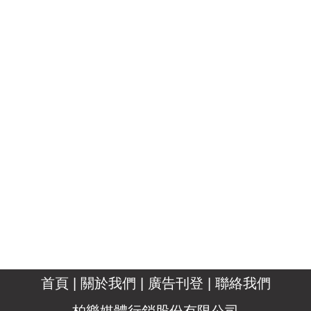
首頁
|
關於我們
|
廣告刊登
|
聯絡我們