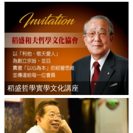
稻盛哲學實學文化講座