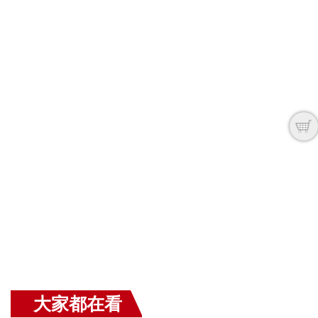
大家都在看