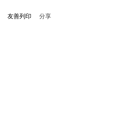
友善列印
分享