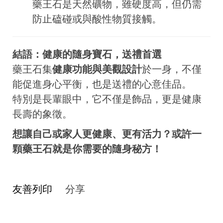
藥王石是天然礦物，雖硬度高，但仍需
防止磕碰或與酸性物質接觸。
結語：健康的隨身寶石，送禮首選
藥王石集
健康功能與美觀設計
於一身，不僅
能促進身心平衡，也是送禮的心意佳品。
特別是長輩眼中，它不僅是飾品，更是健康
長壽的象徵。
想讓自己或家人更健康、更有活力？或許一
顆藥王石就是你需要的隨身秘方！
友善列印
分享