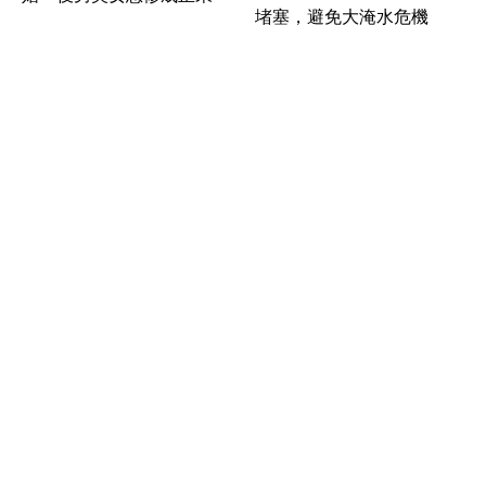
堵塞，避免大淹水危機