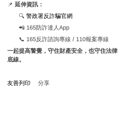
📌
延伸資訊：
🔍
警政署反詐騙官網
📲 165防詐達人App
📞 165反詐諮詢專線 / 110報案專線
一起提高警覺，守住財產安全，也守住法律
底線。
友善列印
分享