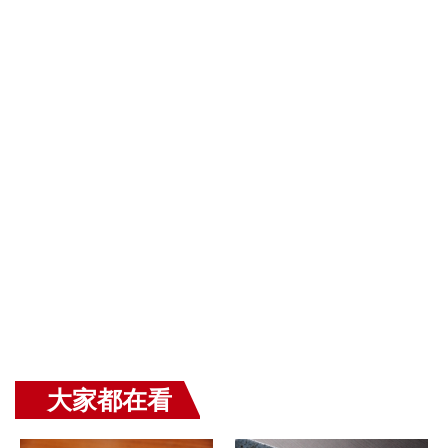
大家都在看