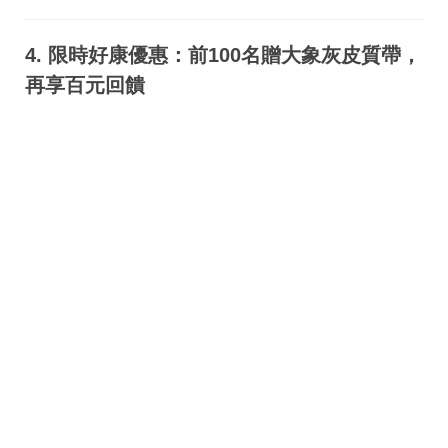
4. 限時好康優惠：前100名贈大象灰皮質帶，
再享百元回饋