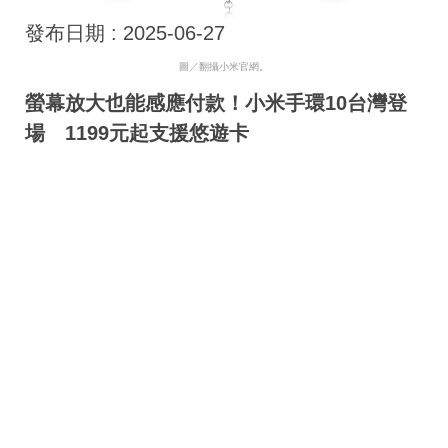
發布日期 :
2025-06-27
圖／翻攝
小米官網
。
螢幕放大也能感應付款！小米手環10台灣登
場 1199元起支援悠遊卡