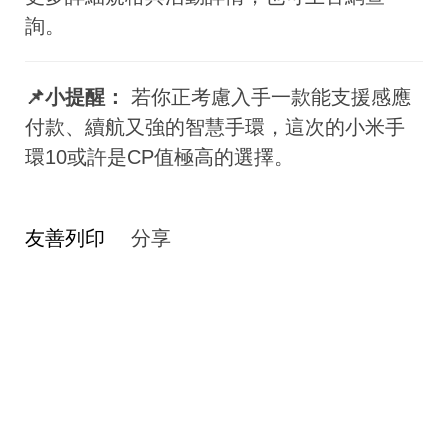
詢。
📌小提醒：
若你正考慮入手一款能支援感應
付款、續航又強的智慧手環，這次的小米手
環10或許是CP值極高的選擇。
友善列印
分享