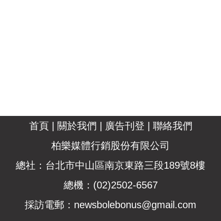
首頁
|
關於我們
|
廣告刊登
|
聯絡我們
柏樂媒體行銷股份有限公司
總社：台北市中山區南京東路三段189號8樓
總機：(02)2502-6567
採訪電郵：
newsbolebonus@gmail.com