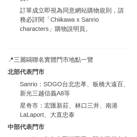
訂單成立即視為同意網站購物規則，請
務必詳閱「Chiikawa x Sanrio
characters」購物說明頁。
📍三麗鷗聯名實體門市地點一覽
北部代表門市
Sanrio：SOGO台北忠孝、板橋大遠百、
新光三越信義A8等
星奇市：宏匯新莊、林口三井、南港
LaLaport、大直忠泰
中部代表門市