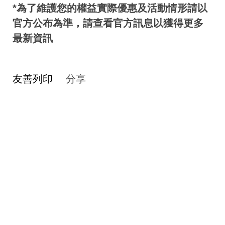
*為了維護您的權益實際優惠及活動情形請以
官方公布為準，請查看官方訊息以獲得更多
最新資訊
友善列印
分享