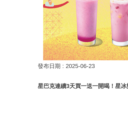
發布日期 :
2025-06-23
星巴克連續3天買一送一開喝！星冰