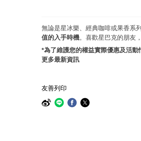
無論是星冰樂、經典咖啡或果香系
值的入手時機
。喜歡星巴克的朋友
*為了維護您的權益實際優惠及活動
更多最新資訊
友善列印