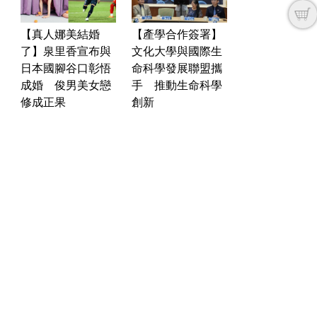
【真人娜美結婚
【產學合作簽署】
了】泉里香宣布與
文化大學與國際生
日本國腳谷口彰悟
命科學發展聯盟攜
成婚 俊男美女戀
手 推動生命科學
修成正果
創新