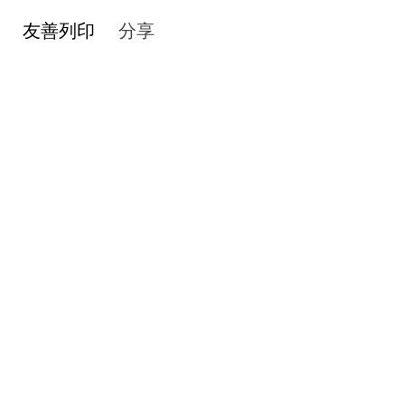
友善列印
分享