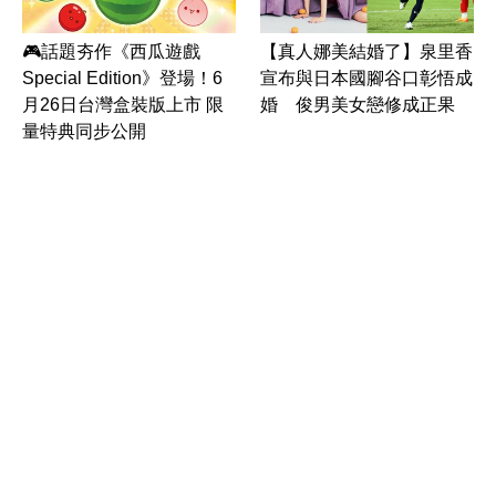
🎮話題夯作《西瓜遊戲
【真人娜美結婚了】泉里香
Special Edition》登場！6
宣布與日本國腳谷口彰悟成
月26日台灣盒裝版上市 限
婚 俊男美女戀修成正果
量特典同步公開