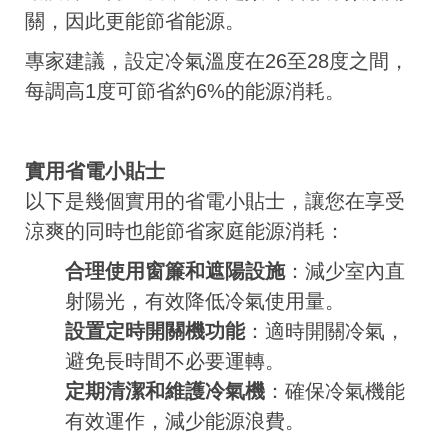
關，因此更能節省能源。
專家建議，設定冷氣溫度在26至28度之間，
每調高1度可節省約6%的能源消耗。
實用省電小貼士
以下是幾個實用的省電小貼士，讓您在享受
涼爽的同時也能節省家庭能源消耗：
合理使用窗簾和遮陽設施
：減少室內直
射陽光，有效降低冷氣使用量。
設置定時開關機功能
：適時開關冷氣，
避免長時間不必要運轉。
定期清潔和維護冷氣機
：確保冷氣機能
有效運作，減少能源浪費。