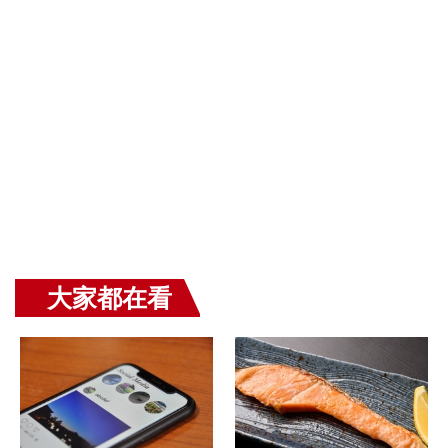
大家都在看