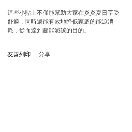
這些小貼士不僅能幫助大家在炎炎夏日享受
舒適，同時還能有效地降低家庭的能源消
耗，從而達到節能減碳的目的。
友善列印
分享