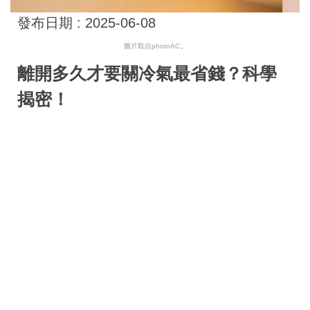
發布日期 :
2025-06-08
圖片取自photoAC。
離開多久才要關冷氣最省錢？科學
揭密！