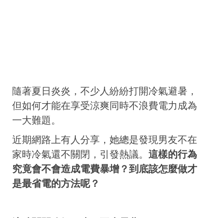
隨著夏日炎炎，不少人紛紛打開冷氣避暑，
但如何才能在享受涼爽同時不浪費電力成為
一大難題。
近期網路上有人分享，她總是發現男友不在
家時冷氣還不關閉，引發熱議。
這樣的行為
究竟會不會造成電費暴增？到底該怎麼做才
是最省電的方法呢？