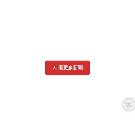
🔎
看更多新聞