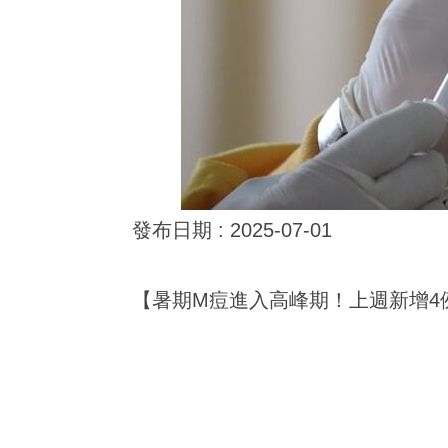
發布日期 :
2025-07-01
【暑期M痘進入高峰期！上週新增4