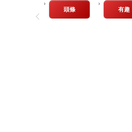
頭條
有趣