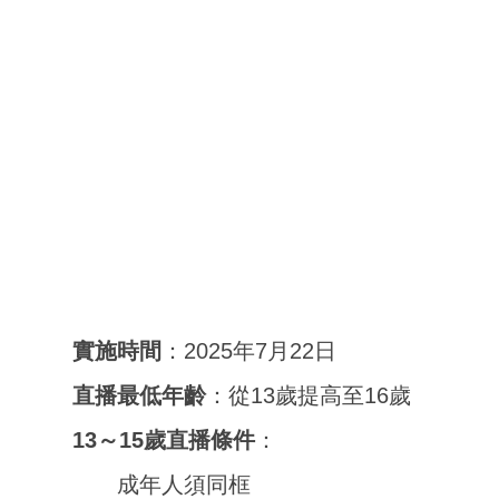
實施時間
：2025年7月22日
直播最低年齡
：從13歲提高至16歲
13～15歲直播條件
：
成年人須同框