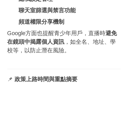
聊天室篩選與禁言功能
頻道權限分享機制
Google方面也提醒青少年用戶，直播時
避免
在鏡頭中揭露個人資訊
，如全名、地址、學
校等，以防止潛在風險。
📌
政策上路時間與重點摘要