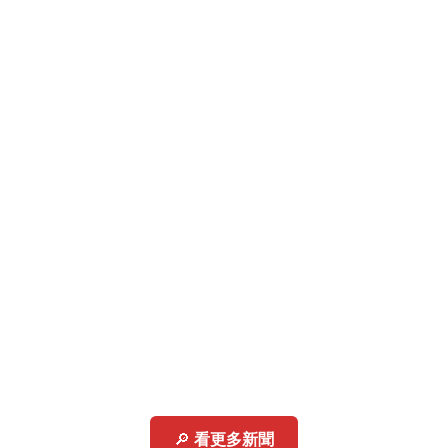
🔎
看更多新聞