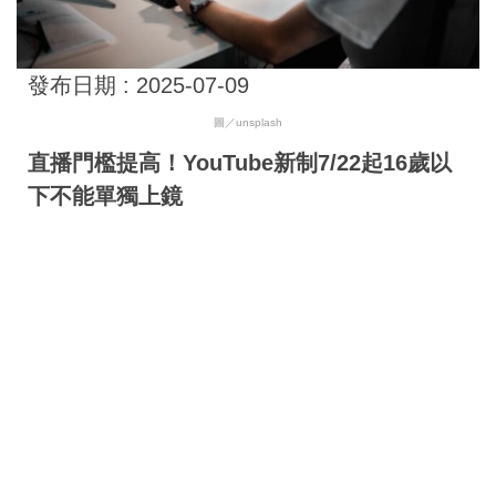
發布日期 :
2025-07-09
圖／unsplash
直播門檻提高！YouTube新制7/22起16歲以
下不能單獨上鏡