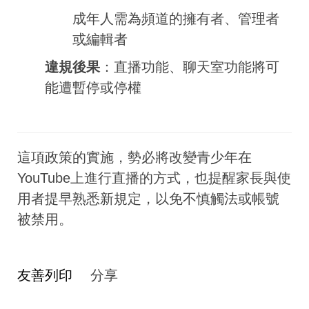
成年人需為頻道的擁有者、管理者
或編輯者
違規後果
：直播功能、聊天室功能將可
能遭暫停或停權
這項政策的實施，勢必將改變青少年在
YouTube上進行直播的方式，也提醒家長與使
用者提早熟悉新規定，以免不慎觸法或帳號
被禁用。
友善列印
分享