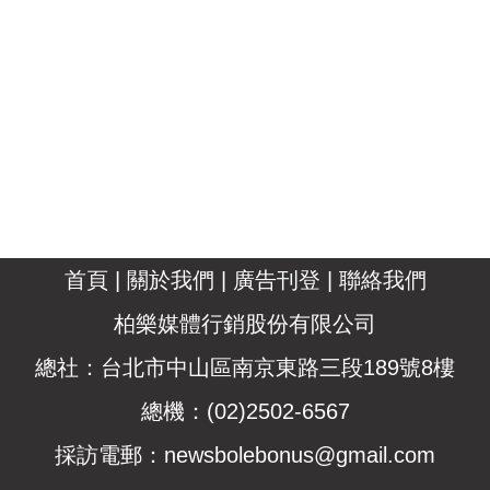
首頁
|
關於我們
|
廣告刊登
|
聯絡我們
柏樂媒體行銷股份有限公司
總社：台北市中山區南京東路三段189號8樓
總機：(02)2502-6567
採訪電郵：
newsbolebonus@gmail.com