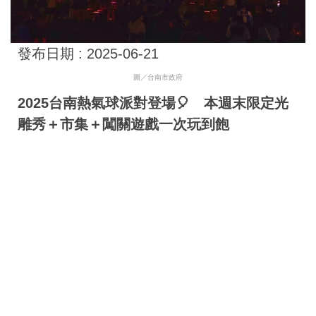
發布日期 :
2025-06-21
圖／台南市政府
2025台南熱氣球派對登場🎈 本週末限定光
雕秀＋市集＋闖關遊戲一次玩到飽