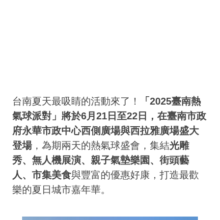
台南夏天最吸睛的活動來了！
「2025臺南熱
氣球派對」將於6月21日至22日，在臺南市政
府永華市政中心西側廣場與西拉雅廣場盛大
登場
，為期兩天的熱氣球盛會，集結
光雕
秀、無人機展演、親子氣墊樂園、街頭藝
人、市集美食
與豐富的優惠好康，打造最歡
樂的夏日城市嘉年華。