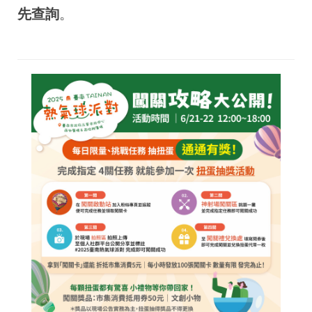
先查詢
。