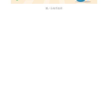
圖／台南市政府