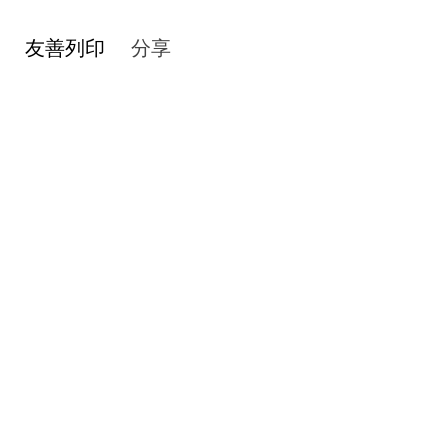
友善列印
分享