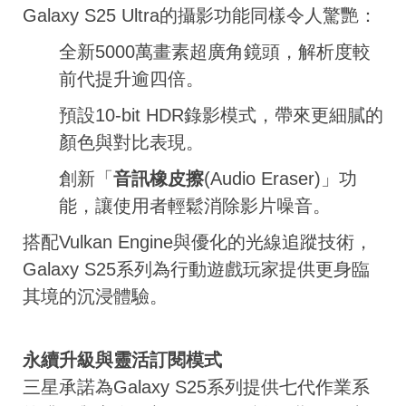
Galaxy S25 Ultra的攝影功能同樣令人驚艷：
全新5000萬畫素超廣角鏡頭，解析度較
前代提升逾四倍。
預設10-bit HDR錄影模式，帶來更細膩的
顏色與對比表現。
創新「
音訊橡皮擦
(Audio Eraser)」功
能，讓使用者輕鬆消除影片噪音。
搭配Vulkan Engine與優化的光線追蹤技術，
Galaxy S25系列為行動遊戲玩家提供更身臨
其境的沉浸體驗。
永續升級與靈活訂閱模式
三星承諾為Galaxy S25系列提供七代作業系