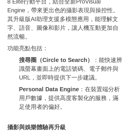
8 Elite行動平台，結合全新ProVisual
Engine，帶來更出色的攝影表現與操控性。
其升級版AI助理支援多模態應用，能理解文
字、語音、圖像和影片，讓人機互動更加自
然流暢。
功能亮點包括：
搜尋圈（Circle to Search）
：能快速辨
識螢幕畫面上的電話號碼、電子郵件與
URL，並即時提供下一步建議。
Personal Data Engine
：在裝置端分析
用戶數據，提供高度客製化的服務，滿
足使用者的偏好。
攝影與娛樂體驗再升級