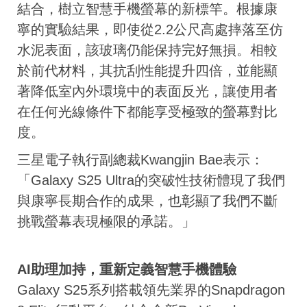
結合，樹立智慧手機螢幕的新標竿。根據康
寧的實驗結果，即使從2.2公尺高處摔落至仿
水泥表面，該玻璃仍能保持完好無損。相較
於前代材料，其抗刮性能提升四倍，並能顯
著降低室內外環境中的表面反光，讓使用者
在任何光線條件下都能享受極致的螢幕對比
度。
三星電子執行副總裁Kwangjin Bae表示：
「Galaxy S25 Ultra的突破性技術體現了我們
與康寧長期合作的成果，也彰顯了我們不斷
挑戰螢幕表現極限的承諾。」
AI助理加持，重新定義智慧手機體驗
Galaxy S25系列搭載領先業界的Snapdragon