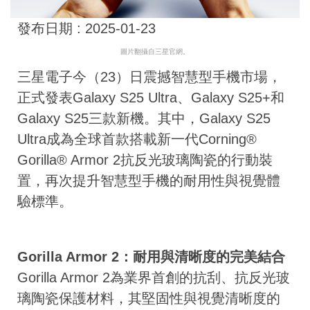
發布日期 :
2025-01-23
圖片翻攝自三星官網。
三星電子今（23）日震撼智慧型手機市場，
正式發表Galaxy S25 Ultra、Galaxy S25+和
Galaxy S25三款新機。其中，Galaxy S25
Ultra成為全球首款搭載新一代Corning®
Gorilla® Armor 2抗反光玻璃陶瓷的行動裝
置，再次提升智慧型手機的耐用性與視覺體
驗標準。
Gorilla Armor 2：耐用與清晰度的完美結合
Gorilla Armor 2為業界首創的抗刮、抗反光玻
璃陶瓷保護材料，其堅固性與視覺清晰度的