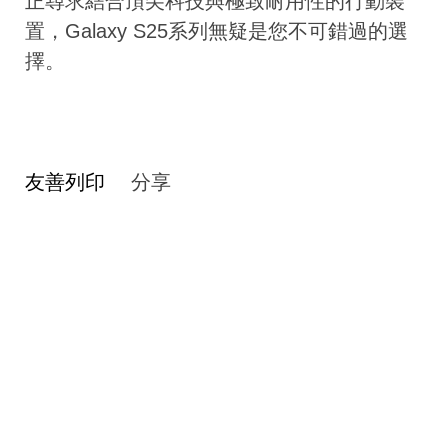
正尋求結合頂尖科技與極致耐用性的行動裝
置，Galaxy S25系列無疑是您不可錯過的選
擇。
友善列印
分享