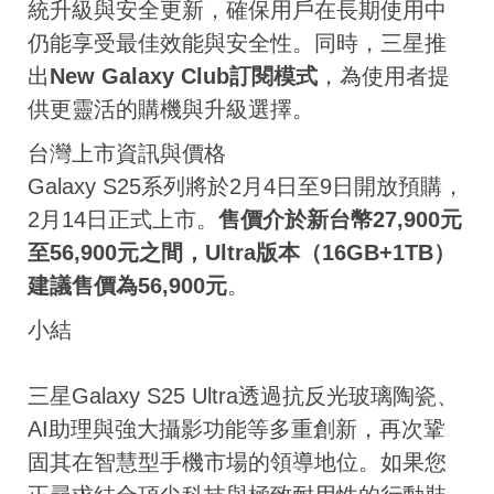
統升級與安全更新，確保用戶在長期使用中
仍能享受最佳效能與安全性。同時，三星推
出
New Galaxy Club訂閱模式
，為使用者提
供更靈活的購機與升級選擇。
台灣上市資訊與價格
Galaxy S25系列將於2月4日至9日開放預購，
2月14日正式上市。
售價介於新台幣27,900元
至56,900元之間，Ultra版本（16GB+1TB）
建議售價為56,900元
。
小結
三星Galaxy S25 Ultra透過抗反光玻璃陶瓷、
AI助理與強大攝影功能等多重創新，再次鞏
固其在智慧型手機市場的領導地位。如果您