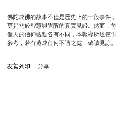
佛陀成佛的故事不僅是歷史上的一段事件，
更是關於智慧與覺醒的真實見證。然而，每
個人的信仰觀點各有不同，本報導所述僅供
參考，若有造成任何不適之處，敬請見諒。
友善列印
分享