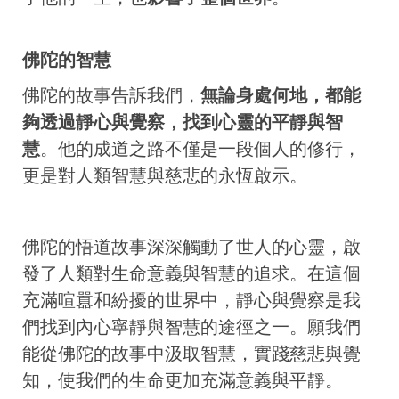
佛陀的智慧
佛陀的故事告訴我們，
無論身處何地，都能
夠透過靜心與覺察，找到心靈的平靜與智
慧
。他的成道之路不僅是一段個人的修行，
更是對人類智慧與慈悲的永恆啟示。
佛陀的悟道故事深深觸動了世人的心靈，啟
發了人類對生命意義與智慧的追求。在這個
充滿喧囂和紛擾的世界中，靜心與覺察是我
們找到內心寧靜與智慧的途徑之一。願我們
能從佛陀的故事中汲取智慧，實踐慈悲與覺
知，使我們的生命更加充滿意義與平靜。