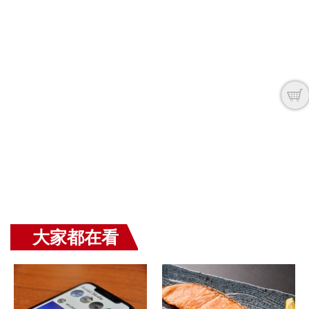
大家都在看