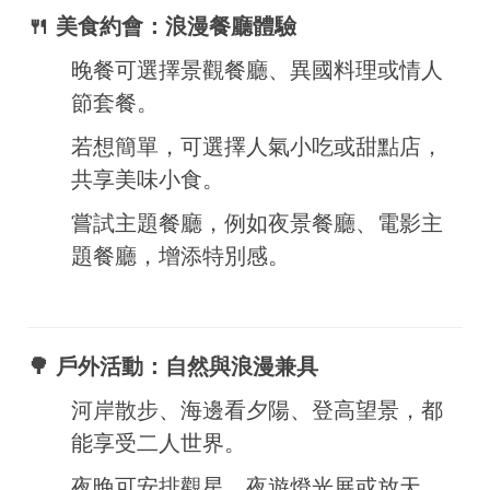
🍴 美食約會：浪漫餐廳體驗
晚餐可選擇景觀餐廳、異國料理或情人
節套餐。
若想簡單，可選擇人氣小吃或甜點店，
共享美味小食。
嘗試主題餐廳，例如夜景餐廳、電影主
題餐廳，增添特別感。
🌳 戶外活動：自然與浪漫兼具
河岸散步、海邊看夕陽、登高望景，都
能享受二人世界。
夜晚可安排觀星、夜遊燈光展或放天