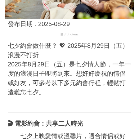
發布日期 :
2025-08-29
圖／photoac
七夕約會做什麼？ 💖 2025年8月29日（五）
浪漫不打折
2025年8月29日（五）是七夕情人節，一年一
度的浪漫日子即將到來。想好好慶祝的情侶
或好友，可參考以下多元約會行程，輕鬆打
造難忘七夕。
🎬 電影約會：共享二人時光
七夕上映愛情或溫馨片，適合情侶或好