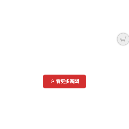
🔎
看更多新聞