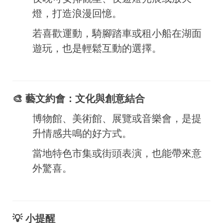
燈，打造浪漫回憶。
若喜歡運動，騎腳踏車或租小船在湖面
遊玩，也是輕鬆互動的選擇。
🎨 藝文約會：文化與創意結合
博物館、美術館、展覽或音樂會，是提
升情感共鳴的好方式。
當地特色市集或街頭表演，也能帶來意
外驚喜。
💡 小提醒