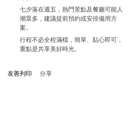
七夕落在週五，熱門景點及餐廳可能人
潮眾多，建議提前預約或安排備用方
案。
行程不必全程滿檔，簡單、貼心即可，
重點是共享美好時光。
友善列印
分享