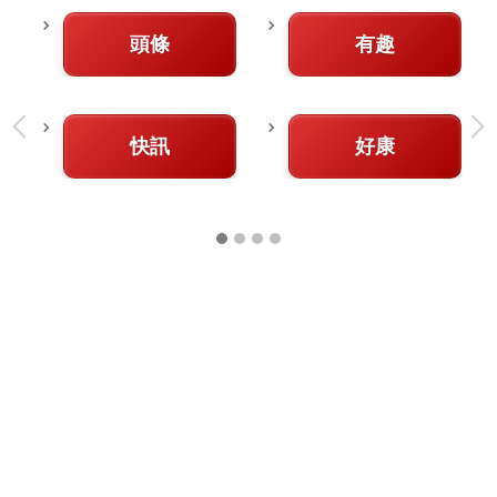
頭條
有趣
快訊
好康