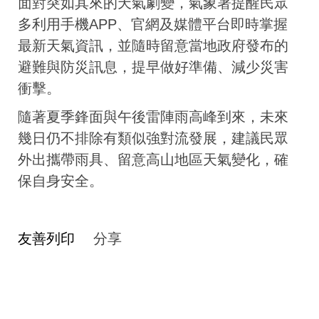
面對突如其來的天氣劇變，氣象署提醒民眾
多利用手機APP、官網及媒體平台即時掌握
最新天氣資訊，並隨時留意當地政府發布的
避難與防災訊息，提早做好準備、減少災害
衝擊。
隨著夏季鋒面與午後雷陣雨高峰到來，未來
幾日仍不排除有類似強對流發展，建議民眾
外出攜帶雨具、留意高山地區天氣變化，確
保自身安全。
友善列印
分享