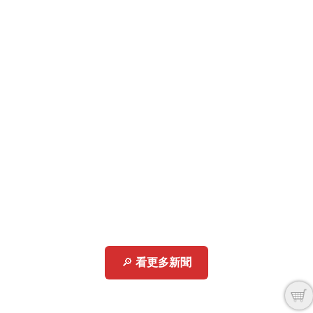
🔎
看更多新聞