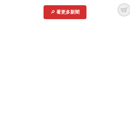
🔎
看更多新聞