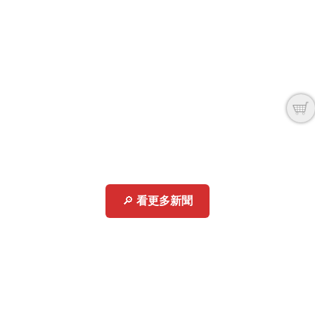
🔎
看更多新聞