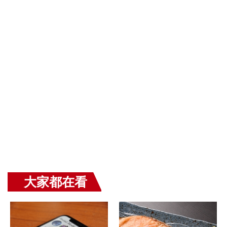
大家都在看