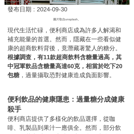
發布日期 :
2024-09-30
圖片取自unsplash。
現代生活忙碌，便利商店成為許多人解渴和
補充能量的首選。然而，隱藏在一些看似健
康的超商飲料背後，竟潛藏著驚人的糖分。
根據調查，有11款超商飲料含糖量過高，其
中冠軍飲品含糖量高達60克，相當於吃下20
包糖
，過量攝取恐對健康造成負面影響。
便利飲品的健康隱患：過量糖分成健康
殺手
便利商店提供了多樣化的飲品選擇，從咖
啡、乳製品到果汁一應俱全。然而，部分飲