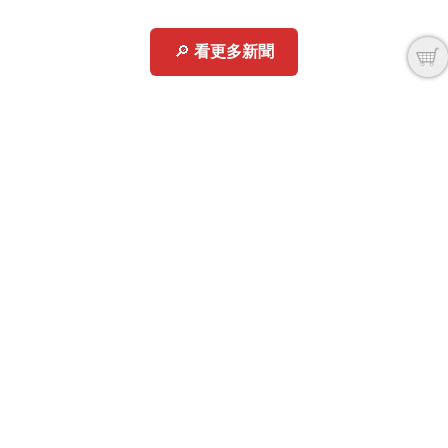
🔎
看更多新聞