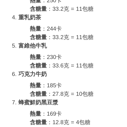
熱量
：250卡
含糖量
：33.2克 = 11包糖
重乳奶茶
熱量
：244卡
含糖量
：33.2克 = 11包糖
富維他牛乳
熱量
：230卡
含糖量
：33.6克 = 11包糖
巧克力牛奶
熱量
：185卡
含糖量
：27.8克 = 10包糖
蜂蜜鮮奶黑豆漿
熱量
：169卡
含糖量
：12.8克 = 4包糖