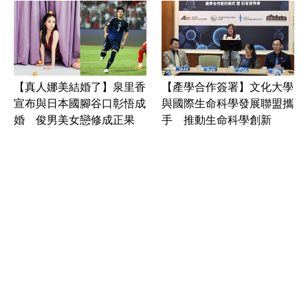
【真人娜美結婚了】泉里香
【產學合作簽署】文化大學
宣布與日本國腳谷口彰悟成
與國際生命科學發展聯盟攜
婚 俊男美女戀修成正果
手 推動生命科學創新