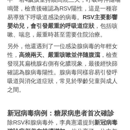
鳴聲，檢查後確認為RSV陽性，這是一種容
易導致下呼吸道感染的病毒。
RSV主要影響
嬰幼兒，會引發嚴重的呼吸道症狀
，包括咳
嗽、喘息，嚴重時甚至需要住院治療。
另外，他還遇到了一位感染腺病毒的年輕女
性，
高燒兩天、嚴重咳嗽並伴隨腹瀉
，檢查
發現其扁桃腺右側有化膿現象，最後經快篩
確認為腺病毒陽性。腺病毒同樣容易引發呼
吸道與消化道症狀，常見於學齡兒童與成人
之間。
新冠病毒病例：糖尿病患者首次確診
除RSV和腺病毒外，李典憲還提到
新冠病毒