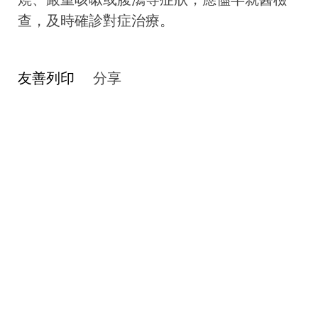
查，及時確診對症治療。
友善列印
分享