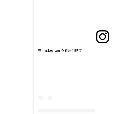
在 Instagram 查看這則貼文