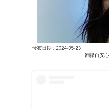
發布日期 :
2024-05-23
翻攝自
安心亞