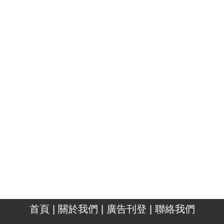
首頁
|
關於我們
|
廣告刊登
|
聯絡我們