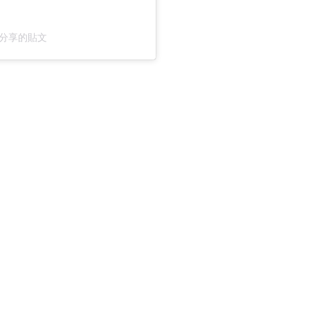
n）分享的貼文