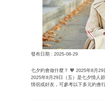
發布日期 :
2025-08-29
七夕約會做什麼？ 💖 2025年8月
2025年8月29日（五）是七夕情
情侶或好友，可參考以下多元約會