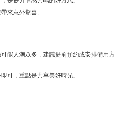
會，是提升情感共鳴的好方式。
能帶來意外驚喜。
廳可能人潮眾多，建議提前預約或安排備用方
心即可，重點是共享美好時光。