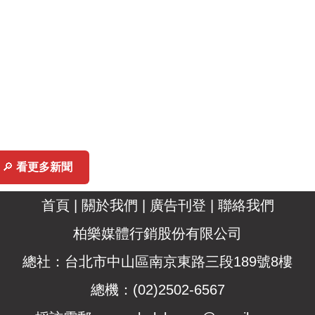
🔎
看更多新聞
首頁
|
關於我們
|
廣告刊登
|
聯絡我們
柏樂媒體行銷股份有限公司
總社：台北市中山區南京東路三段189號8樓
總機：(02)2502-6567