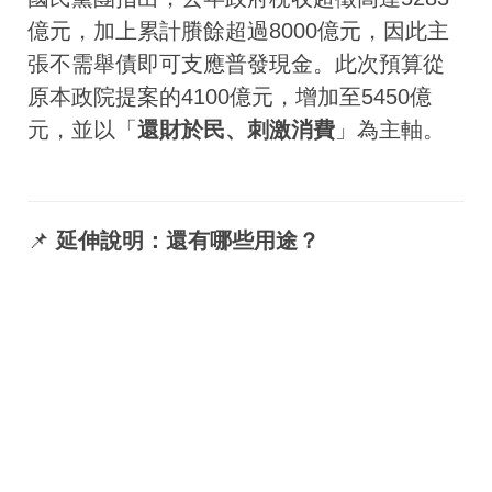
億元，加上累計賸餘超過8000億元，因此主
張不需舉債即可支應普發現金。此次預算從
原本政院提案的4100億元，增加至5450億
元，並以「
還財於民、刺激消費
」為主軸。
📌
延伸說明：還有哪些用途？