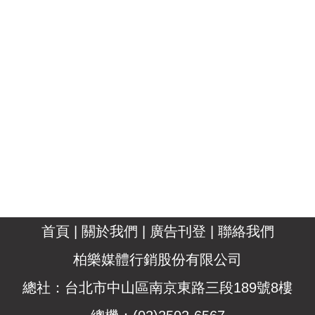
首頁
|
關於我們
|
廣告刊登
|
聯絡我們
柏樂媒體行銷股份有限公司
總社：台北市中山區南京東路三段189號8樓