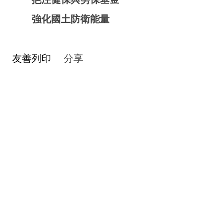
強化國土防衛能量
友善列印
分享