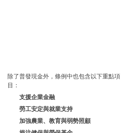
除了普發現金外，條例中也包含以下重點項
目：
支援企業金融
勞工安定與就業支持
加強農業、教育與弱勢照顧
挹注健保與勞保基金