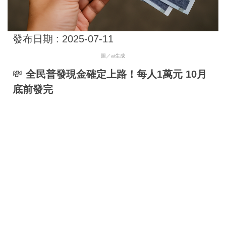
發布日期 :
2025-07-11
圖／ai生成
💸
全民普發現金確定上路！每人1萬元 10月
底前發完