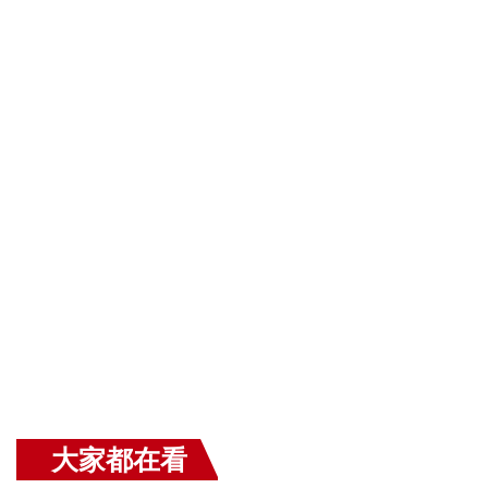
大家都在看