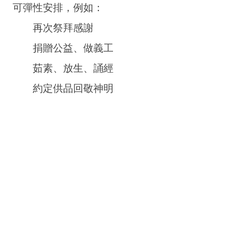
可彈性安排，例如：
再次祭拜感謝
捐贈公益、做義工
茹素、放生、誦經
約定供品回敬神明