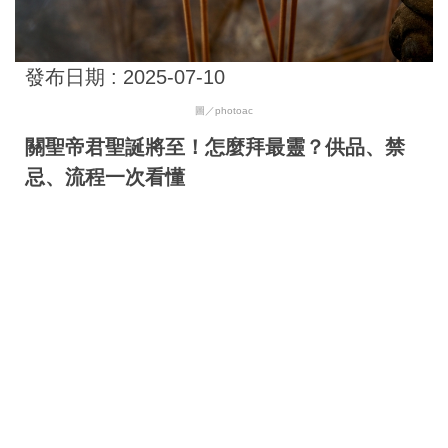
發布日期 :
2025-07-10
圖／photoac
關聖帝君聖誕將至！怎麼拜最靈？供品、禁
忌、流程一次看懂