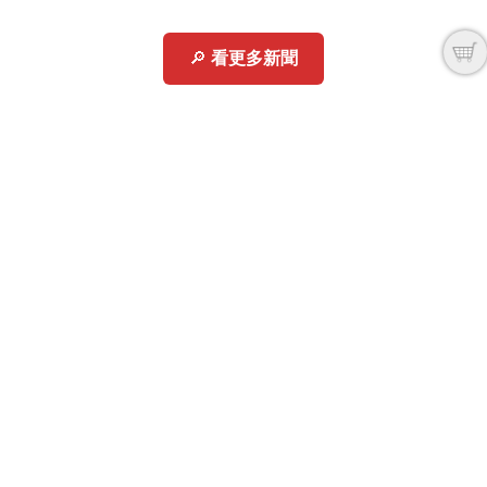
🔎
看更多新聞