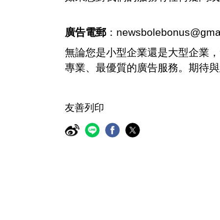
廣告電郵
：
newsbolebonus@gma
無論您是小型企業還是大型企業，
專業、最優質的廣告服務。期待與
友善列印