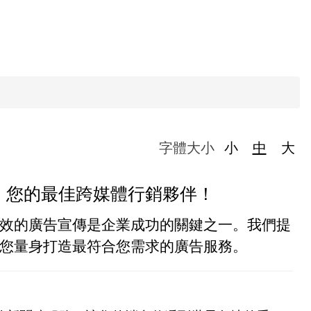
字體大小
小
中
大
，您的最佳跨媒體行銷夥伴！
效的廣告宣傳是企業成功的關鍵之一。我們提
您量身打造最符合您需求的廣告服務。