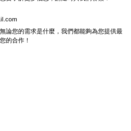
il.com
無論您的需求是什麼，我們都能夠為您提供最
您的合作！