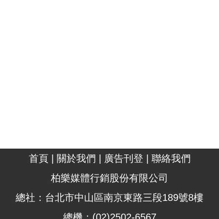
首頁
|
關於我們
|
廣告刊登
|
聯絡我們
柏樂媒體行銷股份有限公司
總社：台北市中山區南京東路三段189號8樓
總機：(02)2502-6567