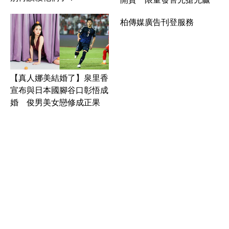
柏傳媒廣告刊登服務
【真人娜美結婚了】泉里香
宣布與日本國腳谷口彰悟成
婚 俊男美女戀修成正果