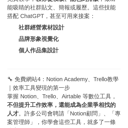
能吸睛的社群貼文、簡報或履歷。這些技能
搭配 ChatGPT，甚至可用來接案：
社群經營素材設計
品牌形象視覺化
個人作品集設計
🔧 免費網站4：Notion Academy、Trello教學
｜效率工具變現的第一步
掌握 Notion、Trello、Airtable 等數位工具，
不但提升工作效率，還能成為企業爭相找的
人才
。許多公司會聘請「Notion顧問」、「專
案管理師」，你學會這些工具，就多了一條