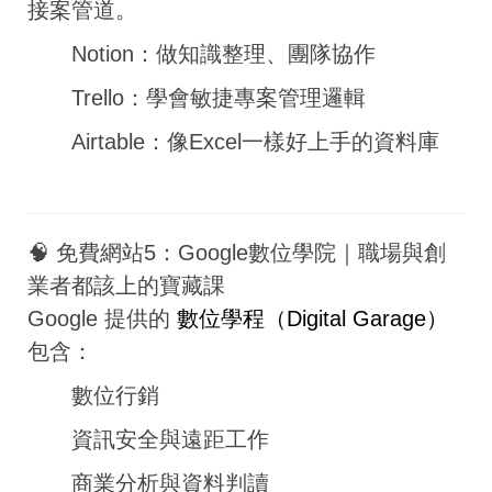
接案管道。
Notion：做知識整理、團隊協作
Trello：學會敏捷專案管理邏輯
Airtable：像Excel一樣好上手的資料庫
🧠 免費網站5：Google數位學院｜職場與創
業者都該上的寶藏課
Google 提供的
數位學程（Digital Garage）
包含：
數位行銷
資訊安全與遠距工作
商業分析與資料判讀