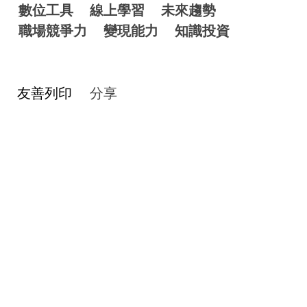
數位工具
線上學習
未來趨勢
職場競爭力
變現能力
知識投資
友善列印
分享