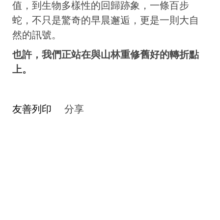
值，到生物多樣性的回歸跡象，一條百步
蛇，不只是驚奇的早晨邂逅，更是一則大自
然的訊號。
也許，我們正站在與山林重修舊好的轉折點
上。
友善列印
分享