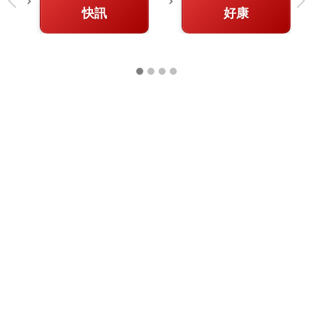
快訊
好康