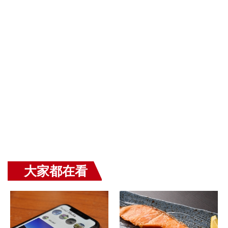
大家都在看