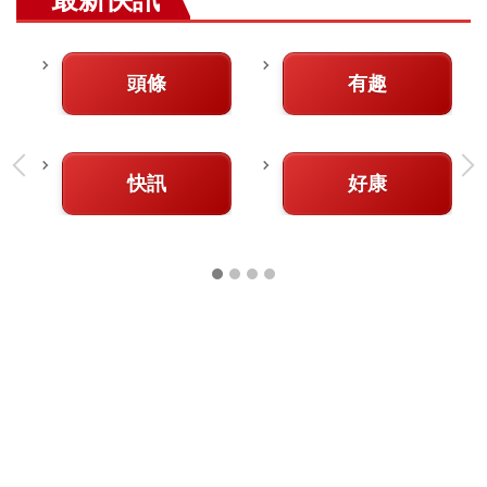
頭條
有趣
快訊
好康