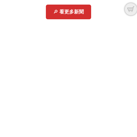
🔎
看更多新聞