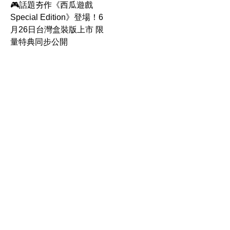
🎮話題夯作《西瓜遊戲
Special Edition》登場！6
月26日台灣盒裝版上市 限
量特典同步公開