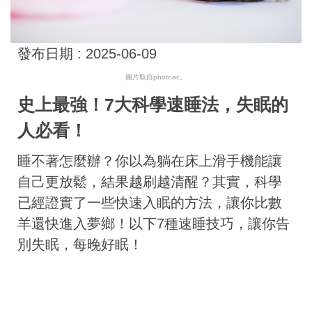
發布日期 :
2025-06-09
圖片取自photoac。
史上最強！7大科學速睡法，失眠的
人必看！
睡不著怎麼辦？你以為躺在床上滑手機能讓
自己更放鬆，結果越刷越清醒？其實，科學
已經證實了一些快速入眠的方法，讓你比數
羊還快進入夢鄉！以下7種速睡技巧，讓你告
別失眠，每晚好眠！