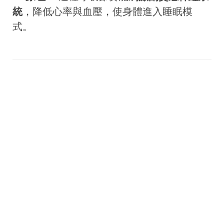
統
，降低心率與血壓，使身體進入睡眠模
式。