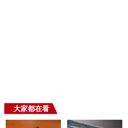
大家都在看