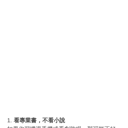
1.
看專業書，不看小說