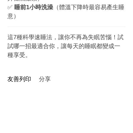
✅
睡前1小時洗澡
（體溫下降時最容易產生睡
意）
這7種科學速睡法，讓你不再為失眠苦惱！試
試哪一招最適合你，讓每天的睡眠都變成一
種享受。
友善列印
分享