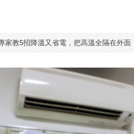
專家教5招降溫又省電，把高溫全隔在外面