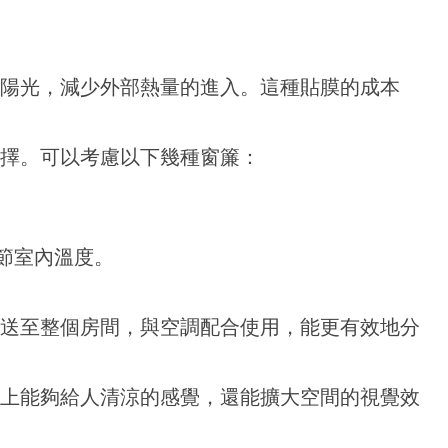
陽光，減少外部熱量的進入。這種貼膜的成本
擇。可以考慮以下幾種窗簾：
節室內溫度。
送至整個房間，與空調配合使用，能更有效地分
上能夠給人清涼的感覺，還能擴大空間的視覺效