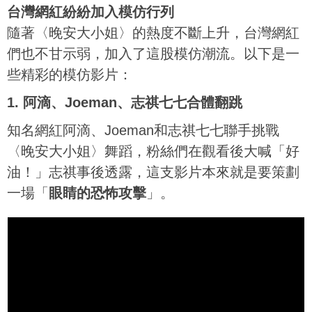
台灣網紅紛紛加入模仿行列
隨著〈晚安大小姐〉的熱度不斷上升，台灣網紅
們也不甘示弱，加入了這股模仿潮流。以下是一
些精彩的模仿影片：
1. 阿滴、Joeman、志祺七七合體翻跳
知名網紅阿滴、Joeman和志祺七七聯手挑戰
〈晚安大小姐〉舞蹈，粉絲們在觀看後大喊「好
油！」志祺事後透露，這支影片本來就是要策劃
一場「
眼睛的恐怖攻擊
」。