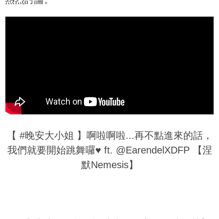
【 #晚安大小姐 】啊啦啊啦...再不點進來的話，
我們就要開始跳舞囉♥ ft. @EarendelXDFP 【涅
默Nemesis】