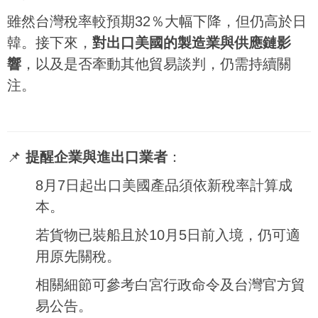
雖然台灣稅率較預期32％大幅下降，但仍高於日
韓。接下來，
對出口美國的製造業與供應鏈影
響
，以及是否牽動其他貿易談判，仍需持續關
注。
📌
提醒企業與進出口業者
：
8月7日起出口美國產品須依新稅率計算成
本。
若貨物已裝船且於10月5日前入境，仍可適
用原先關稅。
相關細節可參考白宮行政命令及台灣官方貿
易公告。