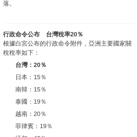
落。
行政命令公布 台灣稅率20％
根據白宮公布的行政命令附件，亞洲主要國家關
稅稅率如下：
台灣：20％
日本：15％
南韓：15％
泰國：19％
越南：20％
菲律賓：19％