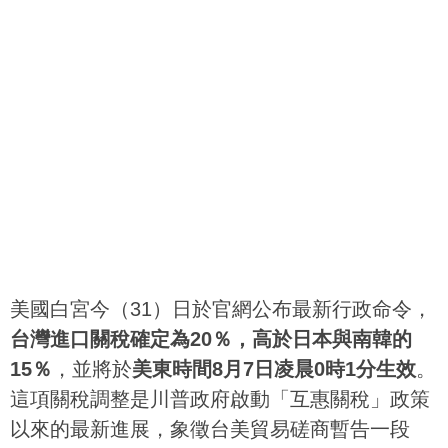
美國白宮今（31）日於官網公布最新行政命令，
台灣進口關稅確定為20％，高於日本與南韓的
15％
，並將於
美東時間8月7日凌晨0時1分生效
。
這項關稅調整是川普政府啟動「互惠關稅」政策
以來的最新進展，象徵台美貿易磋商暫告一段