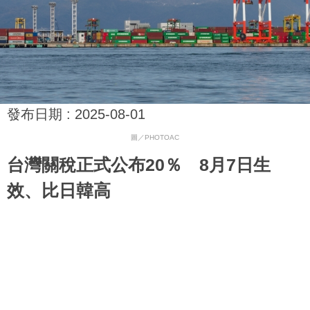
發布日期 :
2025-08-01
圖／PHOTOAC
台灣關稅正式公布20％ 8月7日生
效、比日韓高