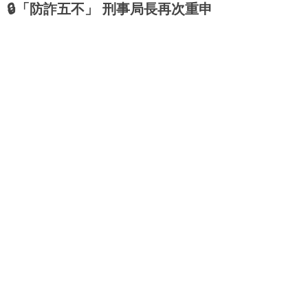
🔒「防詐五不」 刑事局長再次重申