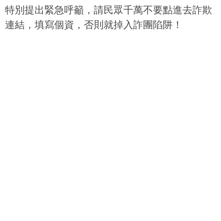
特別提出緊急呼籲，請民眾千萬不要點進去詐欺
連結，填寫個資，否則就掉入詐團陷阱！