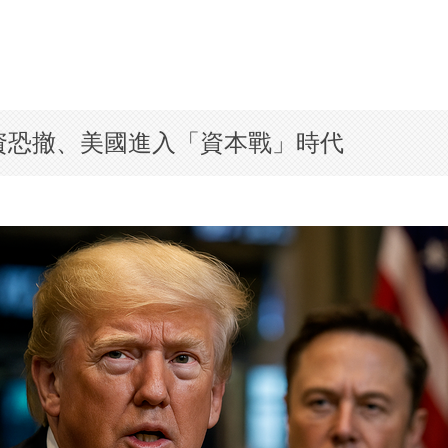
資恐撤、美國進入「資本戰」時代