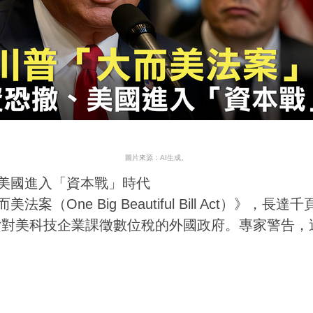
圖片來源：AI生成。
、美國進入「資本戰」時代
（One Big Beautiful Bill Act）》
指對美科技企業課徵數位稅的外國政府。專家警告，