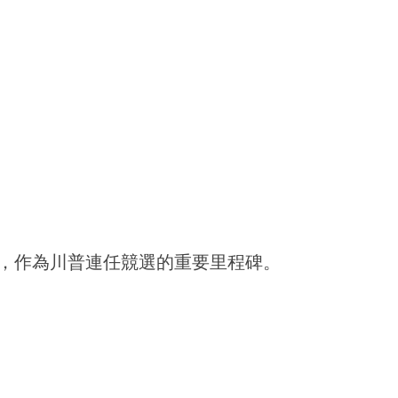
，作為川普連任競選的重要里程碑。