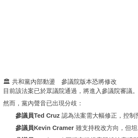
🏛️ 共和黨內部動盪 參議院版本恐將修改
目前該法案已於眾議院通過，將進入參議院審議
然而，黨內聲音已出現分歧：
參議員Ted Cruz
認為法案需大幅修正，控制
參議員Kevin Cramer
雖支持稅改方向，但坦