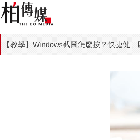
【教學】Windows截圖怎麼按？快捷健