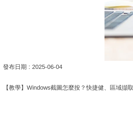
發布日期 :
2025-06-04
【教學】Windows截圖怎麼按？快捷健、區域擷