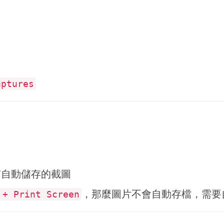
ptures
有自動儲存的截圖
，那麼圖片不會自動存檔，需要
 + Print Screen