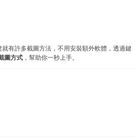
，其實內建就有許多截圖方法，不用安裝額外軟體，透過鍵
截圖方式
，幫助你一秒上手。