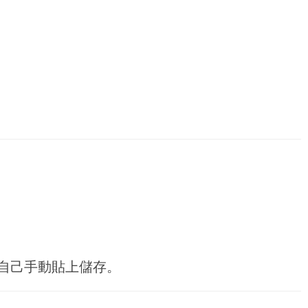
自己手動貼上儲存。