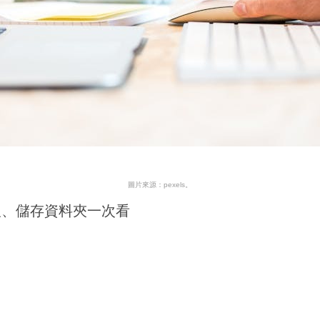
圖片來源：pexels。
取、儲存資料夾一次看