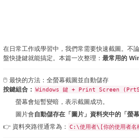
在日常工作或學習中，我們常需要快速截圖。不論你使用
盤快捷鍵就能搞定。本篇一次整理：
最常用的 Wi
🖱 最快的方法：全螢幕截圖並自動儲存
按鍵組合：
Windows 鍵 + Print Screen (Prt
螢幕會短暫變暗，表示截圖成功。
圖片會
自動儲存在「圖片」資料夾中的「螢
👉 資料夾路徑通常為：
C:\使用者\[你的使用者名