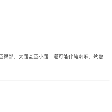
至臀部、大腿甚至小腿，還可能伴隨刺麻、灼熱