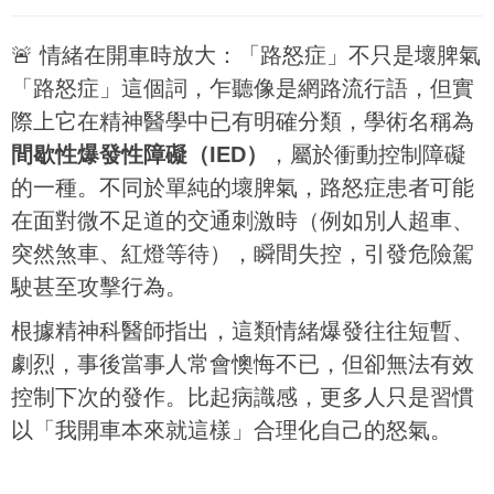
🚨 情緒在開車時放大：「路怒症」不只是壞脾氣
「路怒症」這個詞，乍聽像是網路流行語，但實
際上它在精神醫學中已有明確分類，學術名稱為
間歇性爆發性障礙（IED）
，屬於衝動控制障礙
的一種。不同於單純的壞脾氣，路怒症患者可能
在面對微不足道的交通刺激時（例如別人超車、
突然煞車、紅燈等待），瞬間失控，引發危險駕
駛甚至攻擊行為。
根據精神科醫師指出，這類情緒爆發往往短暫、
劇烈，事後當事人常會懊悔不已，但卻無法有效
控制下次的發作。比起病識感，更多人只是習慣
以「我開車本來就這樣」合理化自己的怒氣。