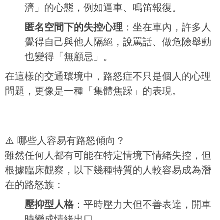
濟」的心態，例如逼車、鳴笛報復。
匿名空間下的失控心理
：坐在車內，許多人
覺得自己與他人隔絕，說罵話、做危險舉動
也變得「無顧忌」。
在這樣的交通環境中，路怒症不只是個人的心理
問題，更像是一種「集體焦躁」的表現。
⚠️ 哪些人容易有路怒傾向？
雖然任何人都有可能在特定情境下情緒失控，但
根據臨床觀察，以下幾種特質的人較容易成為潛
在的路怒族：
壓抑型人格
：平時壓力大但不善表達，開車
時變成情緒出口。