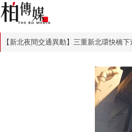
【新北夜間交通異動】三重新北環快橋下道路