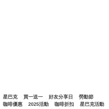
星巴克
買一送一
好友分享日
勞動節
咖啡優惠
2025活動
咖啡折扣
星巴克活動