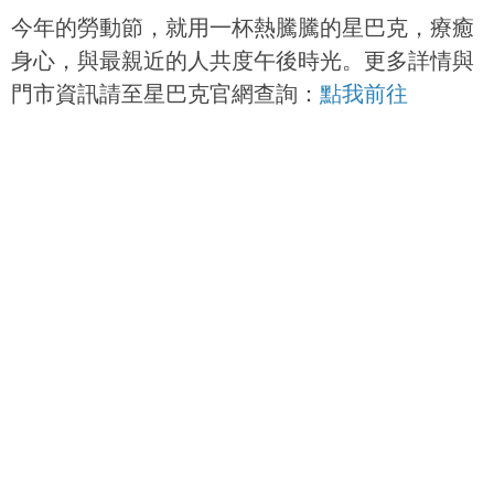
今年的勞動節，就用一杯熱騰騰的星巴克，療癒
身心，與最親近的人共度午後時光。更多詳情與
門市資訊請至星巴克官網查詢：
點我前往