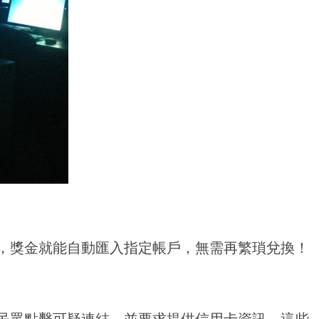
，獎金就能自動匯入指定帳戶，無需再繁瑣兌換！