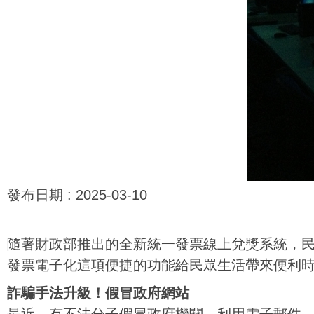
發布日期 :
2025-03-10
隨著財政部推出的全新統一發票線上兌獎系統，
發票電子化這項便捷的功能給民眾生活帶來便利
詐騙手法升級！假冒政府網站