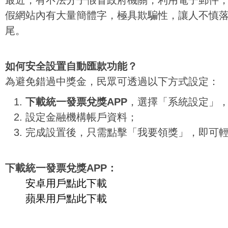
最近，有不法分子假冒政府機關，利用電子郵件
假網站內有大量簡體字，極具欺騙性，讓人不慎
尾。
如何安全設置自動匯款功能？
為避免錯過中獎金，民眾可透過以下方式設定：
下載統一發票兌獎APP
，選擇「系統設定」
設定金融機構帳戶資料；
完成設置後，只需點擊「我要領獎」，即可
下載統一發票兌獎APP：
安卓用戶點此下載
蘋果用戶點此下載