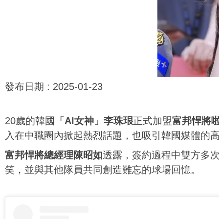
發布日期 :
2025-01-23
20歲的韓國
「AI女神」李珠珢
正式加盟
富邦悍將啦啦
入在中職圈內掀起熱烈話題，也吸引韓國媒體的高
富邦悍將總經理陳昭如
透露，簽約過程中雙方多
笑，並與其他隊員共同創造難忘的球場回憶。