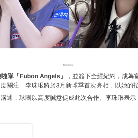
翻攝自IG。
隊「Fubon Angels」
，並簽下全經紀約，成為
度關注。李珠珢將於3月新球季首次亮相，以她的
次溝通，球團以高度誠意促成此次合作。李珠珢表示