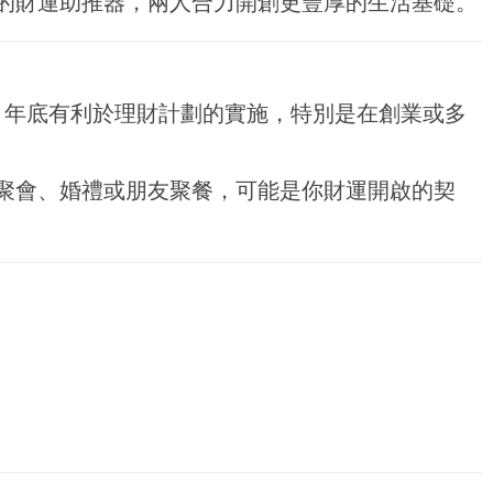
的財運助推器，兩人合力開創更豐厚的生活基礎。
年底有利於理財計劃的實施，特別是在創業或多
聚會、婚禮或朋友聚餐，可能是你財運開啟的契