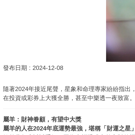
發布日期 :
2024-12-08
隨著2024年接近尾聲，星象和命理專家紛紛指出
在投資或彩券上大獲全勝，甚至中樂透一夜致富。
屬羊：財神眷顧，有望中大獎
屬羊的人在2024年底運勢最強，堪稱「財運之星